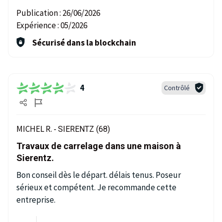
Publication :
26/06/2026
Expérience :
05/2026
Sécurisé dans la blockchain
4
Contrôlé
MICHEL R. -
SIERENTZ (68)
Travaux de carrelage dans une maison à
Sierentz.
Bon conseil dès le départ. délais tenus. Poseur
sérieux et compétent. Je recommande cette
entreprise.