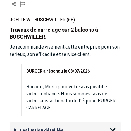
JOELLE W. -
BUSCHWILLER (68)
Travaux de carrelage sur 2 balcons à
BUSCHWILLER.
Je recommande vivement cette entreprise pour son
sérieux, son efficacité et service client.
BURGER a répondu le 03/07/2026
Bonjour, Merci pour votre avis positif et
votre confiance. Nous sommes ravis de
votre satisfaction. Toute l'équipe BURGER
CARRELAGE
Evaluation détaillée