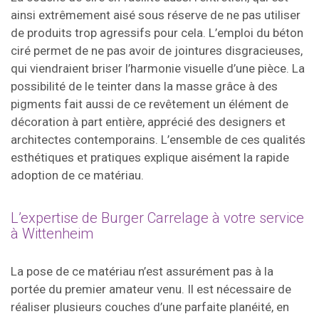
ainsi extrêmement aisé sous réserve de ne pas utiliser
de produits trop agressifs pour cela. L’emploi du béton
ciré permet de ne pas avoir de jointures disgracieuses,
qui viendraient briser l’harmonie visuelle d’une pièce. La
possibilité de le teinter dans la masse grâce à des
pigments fait aussi de ce revêtement un élément de
décoration à part entière, apprécié des designers et
architectes contemporains. L’ensemble de ces qualités
esthétiques et pratiques explique aisément la rapide
adoption de ce matériau.
L’expertise de Burger Carrelage à votre service
à Wittenheim
La pose de ce matériau n’est assurément pas à la
portée du premier amateur venu. Il est nécessaire de
réaliser plusieurs couches d’une parfaite planéité, en