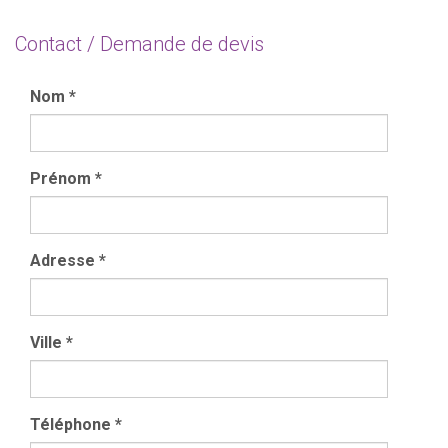
Contact / Demande de devis
Nom
*
Prénom
*
Adresse
*
Ville
*
Téléphone
*