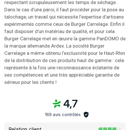
respectant scrupuleusement les temps de séchage.
Dans le cas d’une paroi, il faut procéder pour la pose au
talochage, un travail qui nécessite l’expertise d’artisans
expérimentés comme ceux de Burger Carrelage. Enfin il
faut disposer d’un matériau de qualité, et pour cela
Burger Carrelage met en œuvre la gamme PanDOMO de
la marque allemande Ardex. La société Burger
Carrelage a même obtenu l’exclusivité pour le Haut-Rhin
de la distribution de ces produits haut de gamme : cela
représente à la fois une reconnaissance éclatante de
ses compétences et une très appréciable garantie de
sérieux pour les clients !
4,7
169 avis contrôlés
Relation client