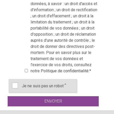
données, à savoir : un droit d'accès et
d'information ; un droit de rectification
; un droit d'effacement ; un droit à la
limitation du traitement ; un droit à la
portabilité de vos données ; un droit
d'opposition ; un droit de réclamation
auprès d'une autorité de contrôle ; le
droit de donner des directives post-
mortem. Pour en savoir plus sur le
traitement de vos données et
l'exercice de vos droits, consultez
notre
Politique de confidentialité
.
*
*
Je ne suis pas un robot