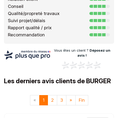
Conseil
Qualité/propreté travaux
Suivi projet/délais
Rapport qualité / prix
Recommandation
Vous êtes un client ?
Déposez un
avis !
Les derniers avis clients de BURGER
«
1
2
3
»
Fin