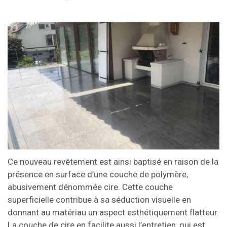
Ce nouveau revêtement est ainsi baptisé en raison de la
présence en surface d’une couche de polymère,
abusivement dénommée cire. Cette couche
superficielle contribue à sa séduction visuelle en
donnant au matériau un aspect esthétiquement flatteur.
La couche de cire en facilite aussi l’entretien, qui est