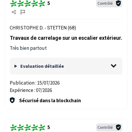
5
Contrôlé
CHRISTOPHE D. -
STETTEN (68)
Travaux de carrelage sur un escalier extérieur.
Très bien partout
Evaluation détaillée
Publication :
15/07/2026
Expérience :
07/2026
Sécurisé dans la blockchain
5
Contrôlé