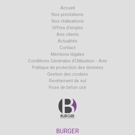
Accueil
Nos prestations
Nos réalisations
Offres d'emploi
Avis clients
Actualités
Contact
Mentions légales
Conditions Générales d'Utilisation - Avis
Politique de protection des données
Gestion des cookies
Revêtement de sol
Pose de béton ciré
BURGER