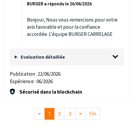
BURGER a répondu le 26/06/2026
Bonjour, Nous vous remercions pour votre
avis favorable et pour la confiance
accordée. L'équipe BURGER CARRELAGE
Evaluation détaillée
Publication :
22/06/2026
Expérience :
06/2026
Sécurisé dans la blockchain
«
1
2
3
»
Fin