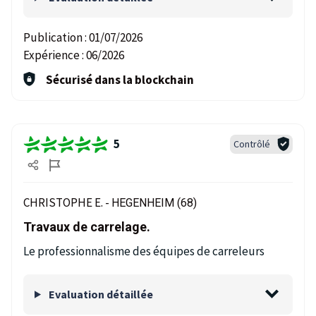
Publication :
01/07/2026
Expérience :
06/2026
Sécurisé dans la blockchain
5
Contrôlé
CHRISTOPHE E. -
HEGENHEIM (68)
Travaux de carrelage.
Le professionnalisme des équipes de carreleurs
Evaluation détaillée