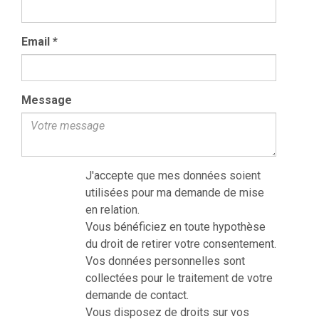
Email
*
Message
J'accepte que mes données soient
utilisées pour ma demande de mise
en relation.
Vous bénéficiez en toute hypothèse
du droit de retirer votre consentement.
Vos données personnelles sont
collectées pour le traitement de votre
demande de contact.
Vous disposez de droits sur vos