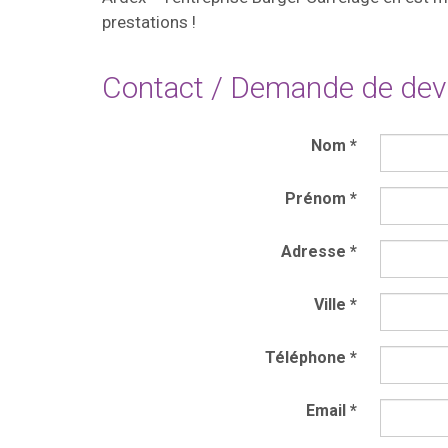
prestations !
Contact / Demande de dev
Nom
*
Prénom
*
Adresse
*
Ville
*
Téléphone
*
Email
*