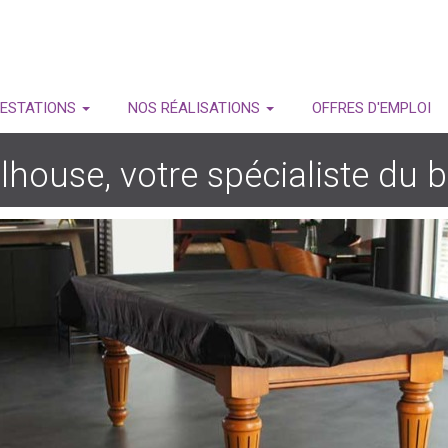
RESTATIONS
NOS RÉALISATIONS
OFFRES D'EMPLOI
house, votre spécialiste du b