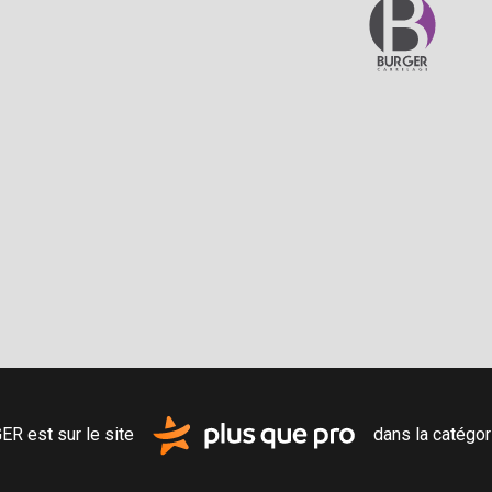
R est sur le site
dans la catégo